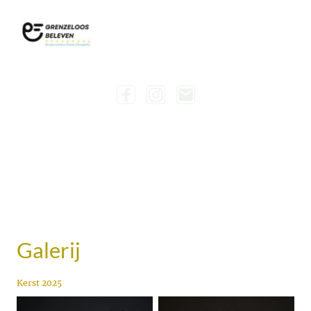
Galerij
Kerst 2025